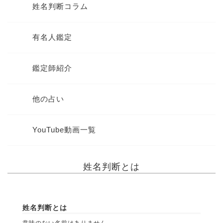
姓名判断コラム
有名人鑑定
鑑定師紹介
他の占い
YouTube動画一覧
姓名判断とは
姓名判断とは
意味のない名前はありません。