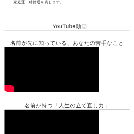
家庭運・結婚運を表します。
YouTube動画
名前が先に知っている、あなたの苦手なこと
名前が持つ「人生の立て直し力」
有名人鑑定