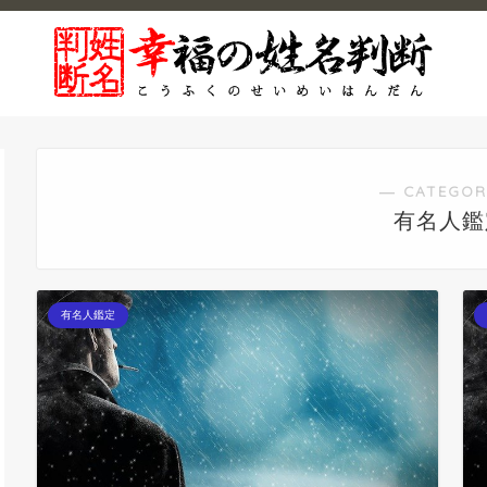
― CATEGOR
有名人鑑
有名人鑑定