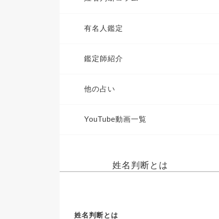
有名人鑑定
鑑定師紹介
他の占い
YouTube動画一覧
姓名判断とは
姓名判断とは