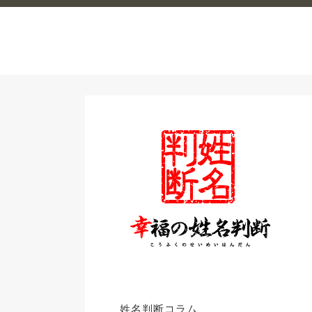
姓名判断コラム