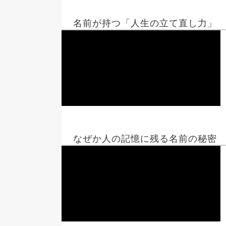
名前が持つ「人生の立て直し力」
なぜか人の記憶に残る名前の秘密