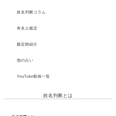
姓名判断コラム
有名人鑑定
鑑定師紹介
他の占い
YouTube動画一覧
姓名判断とは