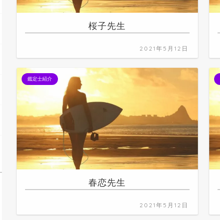
桜子先生
2021年5月12日
鑑定士紹介
春恋先生
2021年5月12日