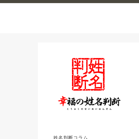
姓名判断コラム