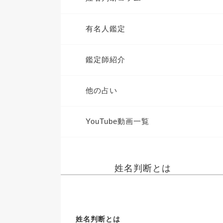
有名人鑑定
鑑定師紹介
他の占い
YouTube動画一覧
姓名判断とは
姓名判断とは