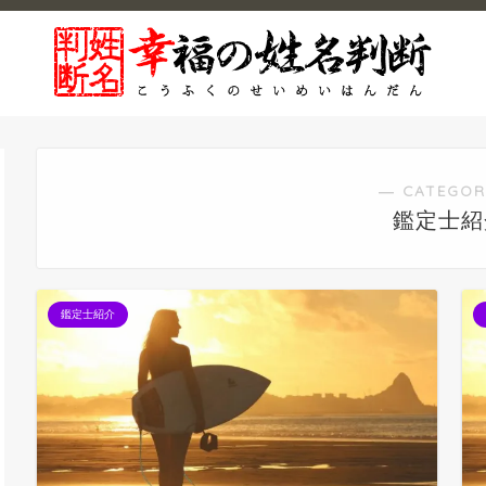
― CATEGOR
鑑定士紹
鑑定士紹介