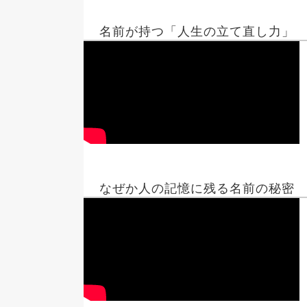
名前が持つ「人生の立て直し力」
なぜか人の記憶に残る名前の秘密