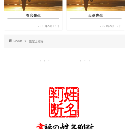
春恋先生
天巫先生
2021年5月12日
2021年5月12日
HOME
鑑定士紹介