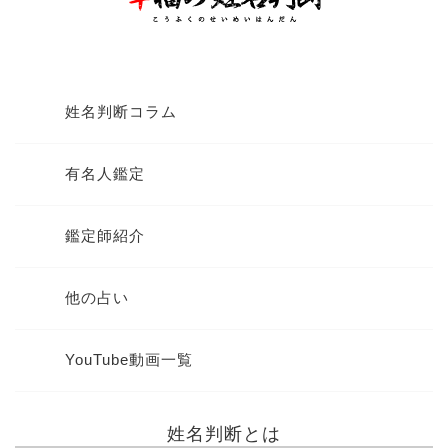
姓名判断コラム
有名人鑑定
鑑定師紹介
他の占い
YouTube動画一覧
姓名判断とは