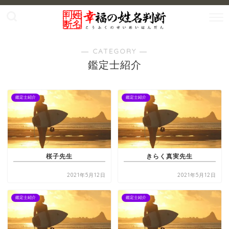
― CATEGORY ―
鑑定士紹介
鑑定士紹介
鑑定士紹介
桜子先生
きらく真実先生
2021年5月12日
2021年5月12日
鑑定士紹介
鑑定士紹介