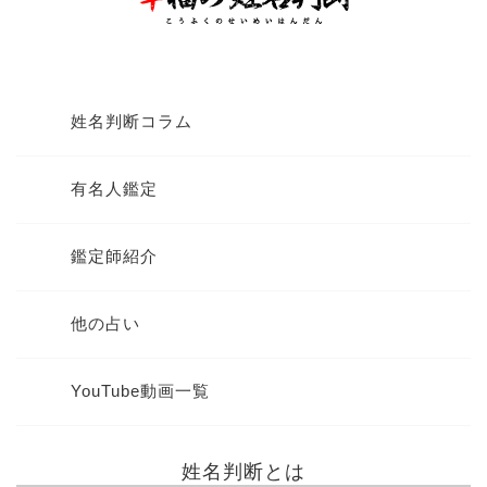
姓名判断コラム
有名人鑑定
鑑定師紹介
他の占い
YouTube動画一覧
姓名判断とは