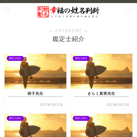
― CATEGORY ―
鑑定士紹介
鑑定士紹介
鑑定士紹介
桜子先生
きらく真実先生
2021年5月12日
2021年5月12日
鑑定士紹介
鑑定士紹介