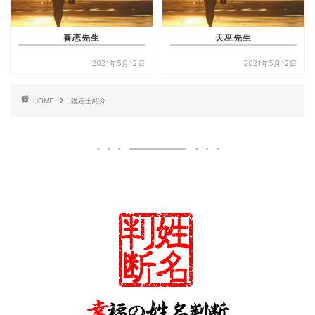
春恋先生
天巫先生
2021年5月12日
2021年5月12日
HOME
鑑定士紹介