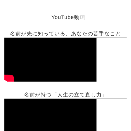
YouTube動画
名前が先に知っている、あなたの苦手なこと
名前が持つ「人生の立て直し力」
有名人鑑定