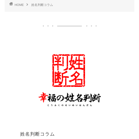
HOME
姓名判断コラム
姓名判断コラム