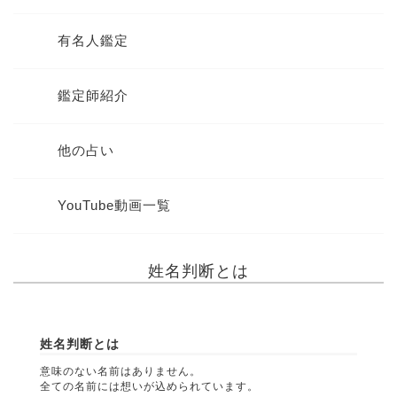
有名人鑑定
鑑定師紹介
他の占い
YouTube動画一覧
姓名判断とは
姓名判断とは
意味のない名前はありません。
全ての名前には想いが込められています。