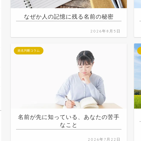
なぜか人の記憶に残る名前の秘密
2026年8月5日
姓名判断コラム
名前が先に知っている、あなたの苦手
なこと
2026年7月22日