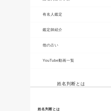
有名人鑑定
鑑定師紹介
他の占い
YouTube動画一覧
姓名判断とは
姓名判断とは