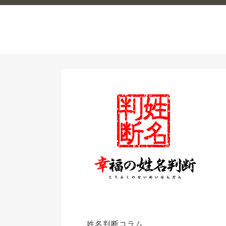
姓名判断コラム