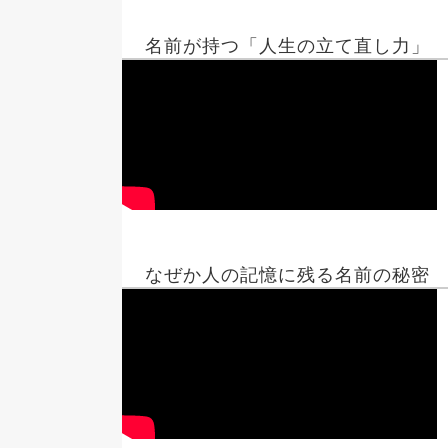
名前が持つ「人生の立て直し力」
なぜか人の記憶に残る名前の秘密