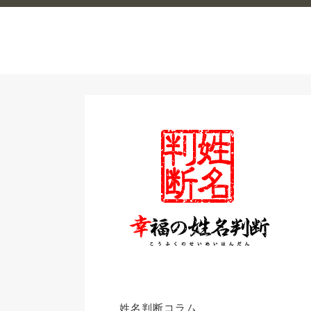
姓名判断コラム