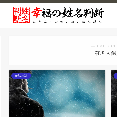
― CATEGOR
有名人鑑
有名人鑑定