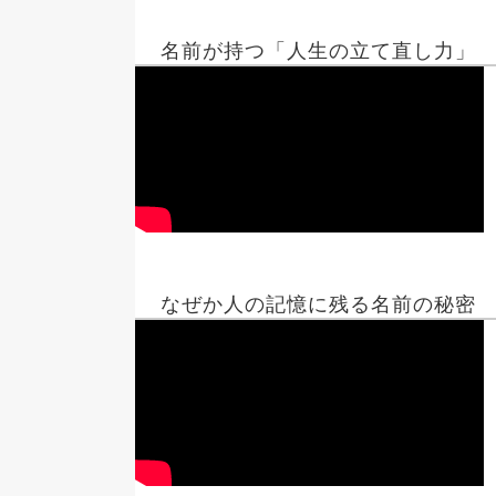
名前が持つ「人生の立て直し力」
なぜか人の記憶に残る名前の秘密