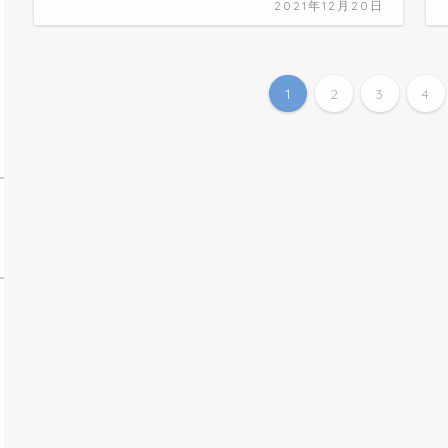
2021年12月20日
1
2
3
4
手