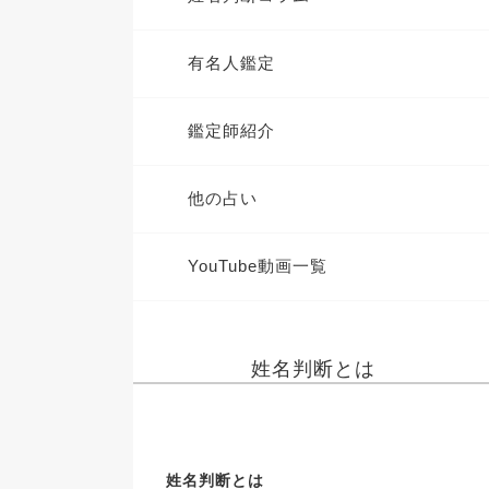
有名人鑑定
鑑定師紹介
他の占い
YouTube動画一覧
姓名判断とは
姓名判断とは