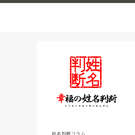
姓名判断コラム