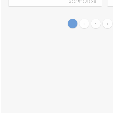
2021年12月20日
1
2
3
4
手