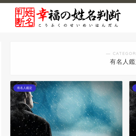
― CATEGOR
有名人鑑
有名人鑑定