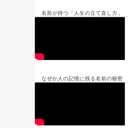
名前が持つ「人生の立て直し力」
なぜか人の記憶に残る名前の秘密