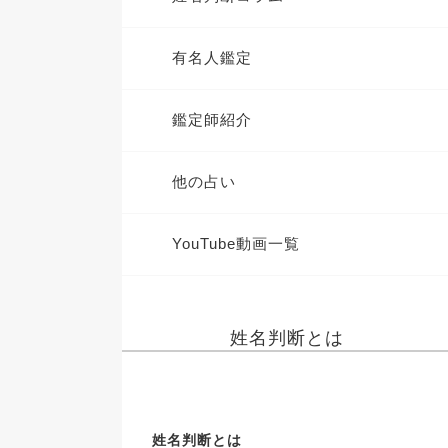
有名人鑑定
鑑定師紹介
他の占い
YouTube動画一覧
姓名判断とは
姓名判断とは