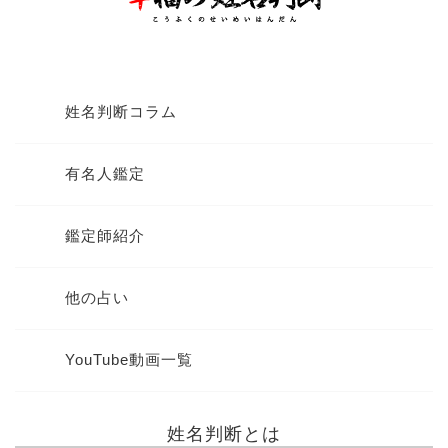
姓名判断コラム
有名人鑑定
鑑定師紹介
他の占い
YouTube動画一覧
姓名判断とは