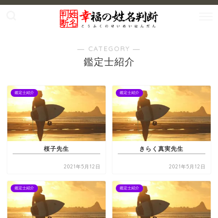
― CATEGORY ―
鑑定士紹介
鑑定士紹介
鑑定士紹介
桜子先生
きらく真実先生
2021年5月12日
2021年5月12日
鑑定士紹介
鑑定士紹介