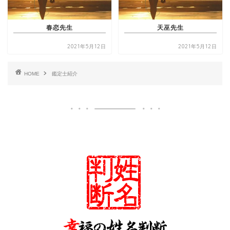
春恋先生
天巫先生
2021年5月12日
2021年5月12日
HOME
鑑定士紹介