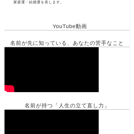
家庭運・結婚運を表します。
YouTube動画
名前が先に知っている、あなたの苦手なこと
名前が持つ「人生の立て直し力」
有名人鑑定