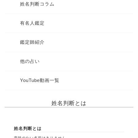
姓名判断コラム
有名人鑑定
鑑定師紹介
他の占い
YouTube動画一覧
姓名判断とは
姓名判断とは
意味のない名前はありません。