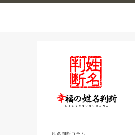
姓名判断コラム