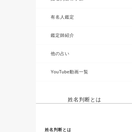
有名人鑑定
鑑定師紹介
他の占い
YouTube動画一覧
姓名判断とは
姓名判断とは