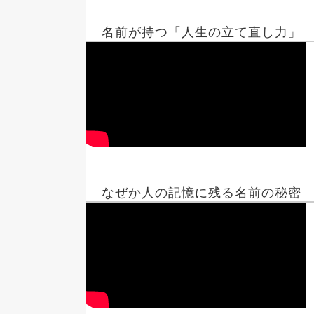
名前が持つ「人生の立て直し力」
なぜか人の記憶に残る名前の秘密