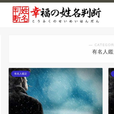
― CATEGOR
有名人鑑
有名人鑑定