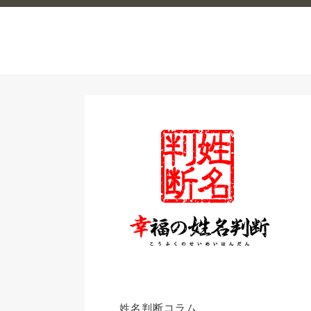
姓名判断コラム