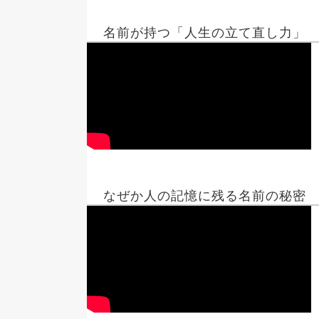
名前が持つ「人生の立て直し力」
なぜか人の記憶に残る名前の秘密