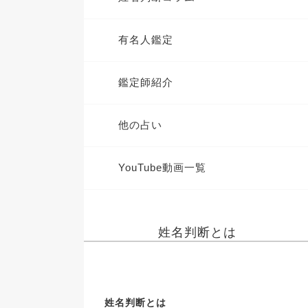
有名人鑑定
鑑定師紹介
他の占い
YouTube動画一覧
姓名判断とは
姓名判断とは