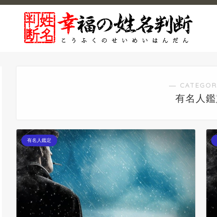
― CATEGOR
有名人鑑
有名人鑑定