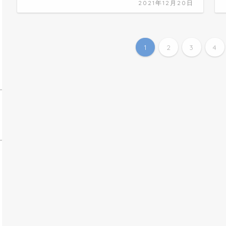
2021年12月20日
1
2
3
4
手