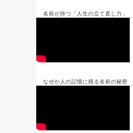
名前が持つ「人生の立て直し力」
なぜか人の記憶に残る名前の秘密