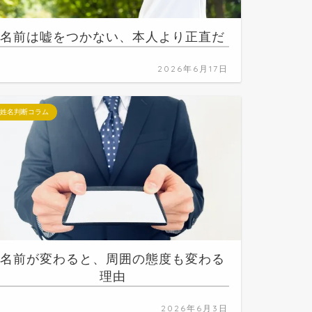
名前は嘘をつかない、本人より正直だ
2026年6月17日
姓名判断コラム
名前が変わると、周囲の態度も変わる
理由
2026年6月3日