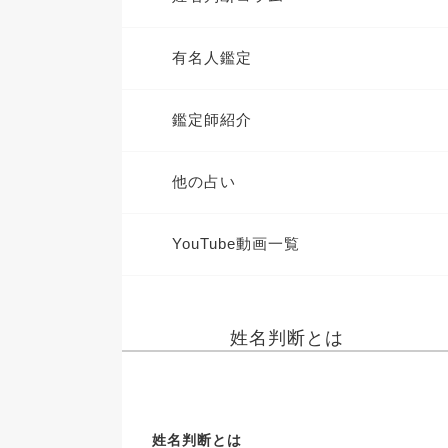
有名人鑑定
鑑定師紹介
他の占い
YouTube動画一覧
姓名判断とは
姓名判断とは