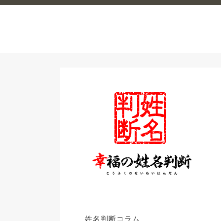
姓名判断コラム