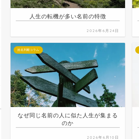
人生の転機が多い名前の特徴
2026年6月24日
姓名判断コラム
なぜ同じ名前の人に似た人生が集まる
のか
2026年6月10日