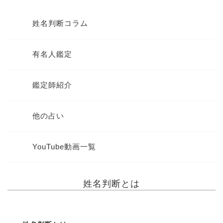
姓名判断コラム
有名人鑑定
鑑定師紹介
他の占い
YouTube動画一覧
姓名判断とは