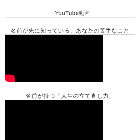
YouTube動画
名前が先に知っている、あなたの苦手なこと
名前が持つ「人生の立て直し力」
有名人鑑定
姓名判断コラム