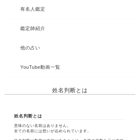
有名人鑑定
鑑定師紹介
他の占い
YouTube動画一覧
姓名判断とは
姓名判断とは
意味のない名前はありません。
全ての名前には想いが込められています。