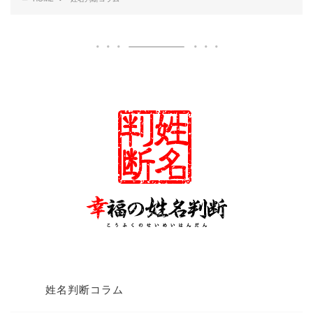
姓名判断コラム