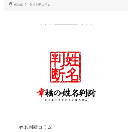
HOME
姓名判断コラム
姓名判断コラム