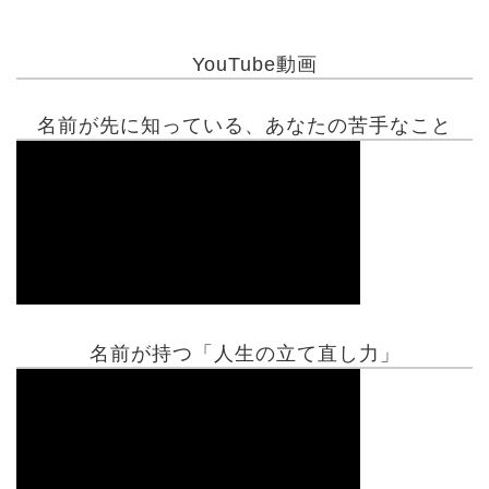
YouTube動画
名前が先に知っている、あなたの苦手なこと
名前が持つ「人生の立て直し力」
有名人鑑定