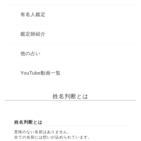
有名人鑑定
鑑定師紹介
他の占い
YouTube動画一覧
姓名判断とは
姓名判断とは
意味のない名前はありません。
全ての名前には想いが込められています。