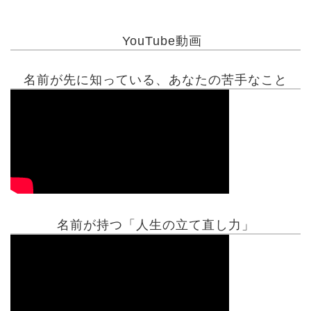
YouTube動画
名前が先に知っている、あなたの苦手なこと
名前が持つ「人生の立て直し力」
有名人鑑定