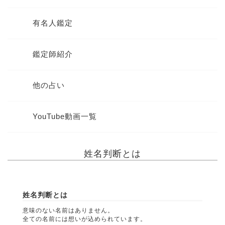
有名人鑑定
鑑定師紹介
他の占い
YouTube動画一覧
姓名判断とは
姓名判断とは
意味のない名前はありません。
全ての名前には想いが込められています。