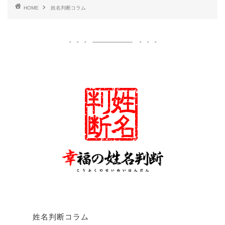
HOME
姓名判断コラム
姓名判断コラム