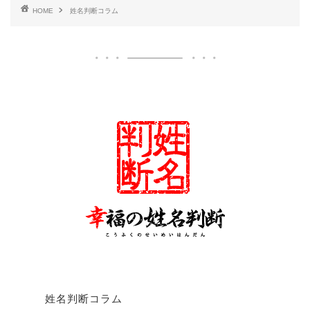
HOME
姓名判断コラム
姓名判断コラム