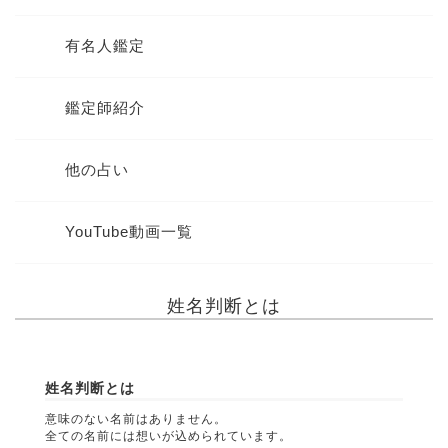
有名人鑑定
鑑定師紹介
他の占い
YouTube動画一覧
姓名判断とは
姓名判断とは
意味のない名前はありません。
全ての名前には想いが込められています。