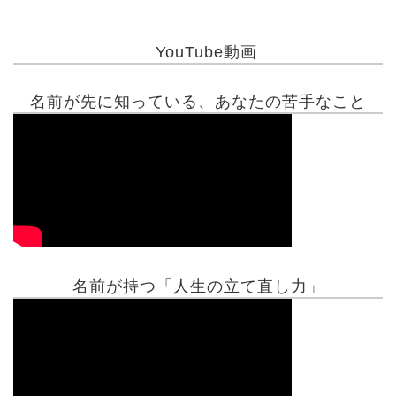
YouTube動画
名前が先に知っている、あなたの苦手なこと
名前が持つ「人生の立て直し力」
有名人鑑定