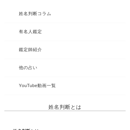
姓名判断コラム
有名人鑑定
鑑定師紹介
他の占い
YouTube動画一覧
姓名判断とは