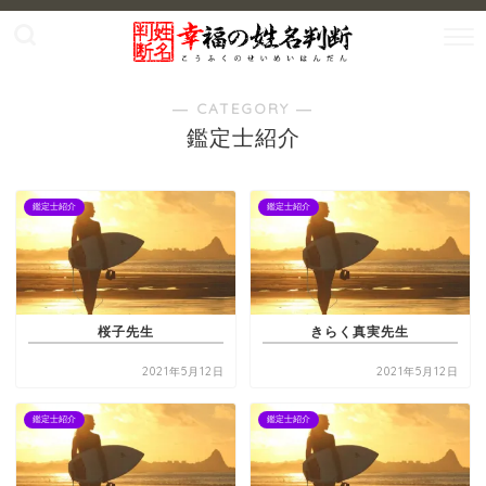
― CATEGORY ―
鑑定士紹介
鑑定士紹介
鑑定士紹介
桜子先生
きらく真実先生
2021年5月12日
2021年5月12日
鑑定士紹介
鑑定士紹介