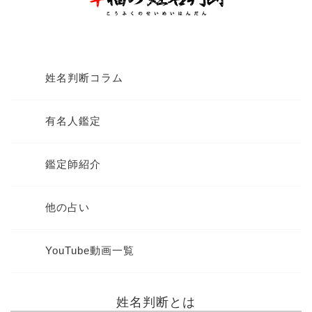
姓名判断コラム
有名人鑑定
鑑定師紹介
他の占い
YouTube動画一覧
姓名判断とは