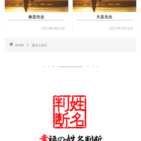
春恋先生
天巫先生
2021年5月12日
2021年5月12日
HOME
鑑定士紹介