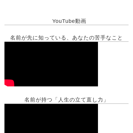
YouTube動画
名前が先に知っている、あなたの苦手なこと
名前が持つ「人生の立て直し力」
有名人鑑定