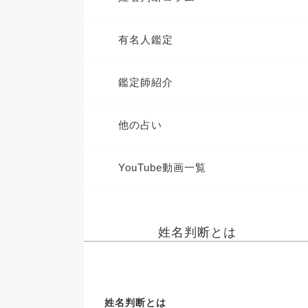
有名人鑑定
鑑定師紹介
他の占い
YouTube動画一覧
姓名判断とは
姓名判断とは