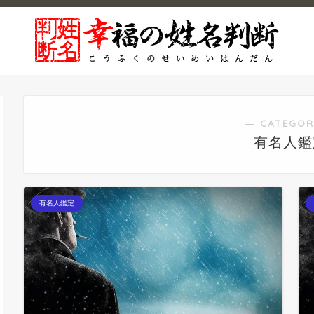
― CATEGOR
有名人鑑
有名人鑑定