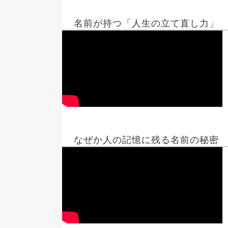
名前が持つ「人生の立て直し力」
なぜか人の記憶に残る名前の秘密