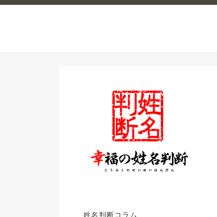
姓名判断コラム