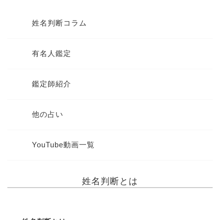
姓名判断コラム
有名人鑑定
鑑定師紹介
他の占い
YouTube動画一覧
姓名判断とは