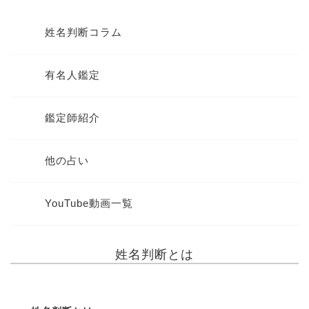
姓名判断コラム
有名人鑑定
鑑定師紹介
他の占い
YouTube動画一覧
姓名判断とは