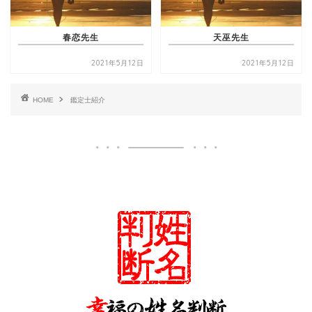
春恋先生
天巫先生
2021年5月12日
2021年5月12日
HOME
鑑定士紹介