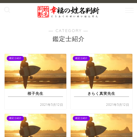
― CATEGORY ―
鑑定士紹介
鑑定士紹介
鑑定士紹介
桜子先生
きらく真実先生
2021年5月12日
2021年5月12日
鑑定士紹介
鑑定士紹介