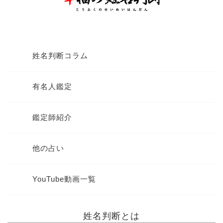
姓名判断コラム
有名人鑑定
鑑定師紹介
他の占い
YouTube動画一覧
姓名判断とは