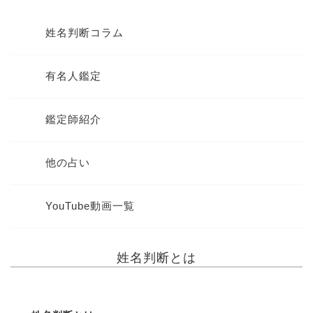
姓名判断コラム
有名人鑑定
鑑定師紹介
他の占い
YouTube動画一覧
姓名判断とは