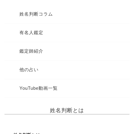
姓名判断コラム
有名人鑑定
鑑定師紹介
他の占い
YouTube動画一覧
姓名判断とは