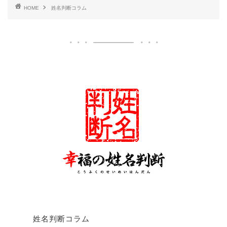
HOME
姓名判断コラム
姓名判断コラム