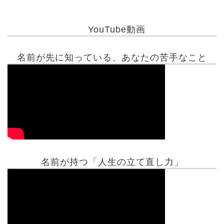
YouTube動画
名前が先に知っている、あなたの苦手なこと
名前が持つ「人生の立て直し力」
有名人鑑定