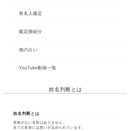
有名人鑑定
鑑定師紹介
他の占い
YouTube動画一覧
姓名判断とは
姓名判断とは
意味のない名前はありません。
全ての名前には想いが込められています。