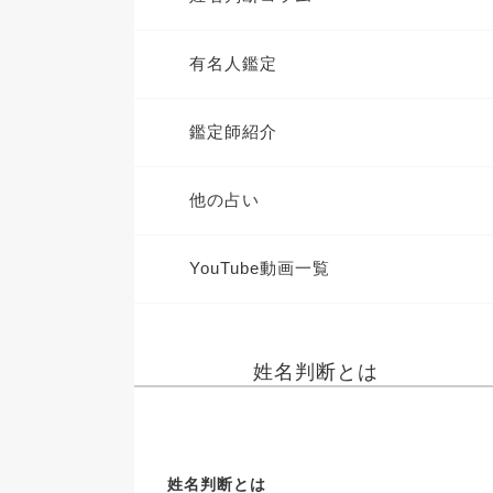
有名人鑑定
鑑定師紹介
他の占い
YouTube動画一覧
姓名判断とは
姓名判断とは