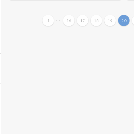
...
1
16
17
18
19
20
手