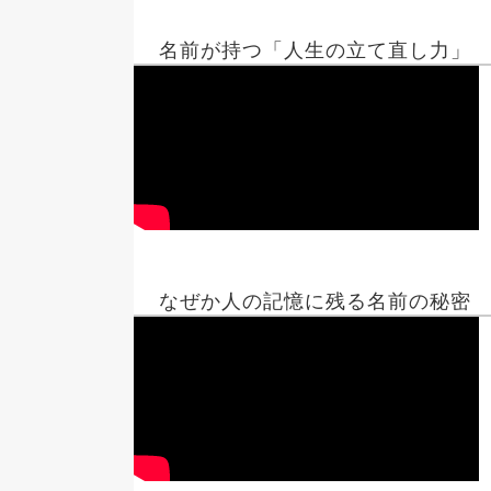
名前が持つ「人生の立て直し力」
なぜか人の記憶に残る名前の秘密