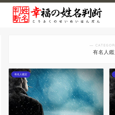
― CATEGOR
有名人鑑
有名人鑑定