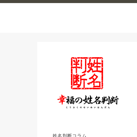
姓名判断コラム