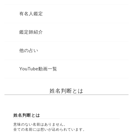
有名人鑑定
鑑定師紹介
他の占い
YouTube動画一覧
姓名判断とは
姓名判断とは
意味のない名前はありません。
全ての名前には想いが込められています。