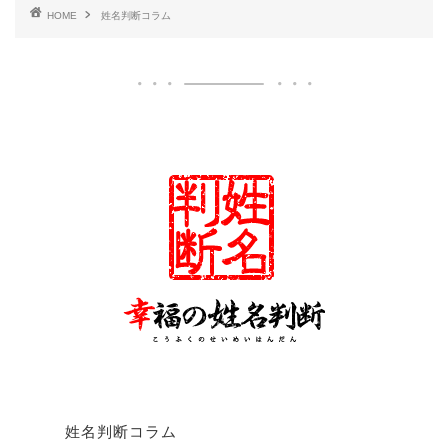
HOME
姓名判断コラム
姓名判断コラム