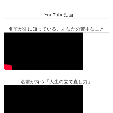
YouTube動画
名前が先に知っている、あなたの苦手なこと
名前が持つ「人生の立て直し力」
有名人鑑定