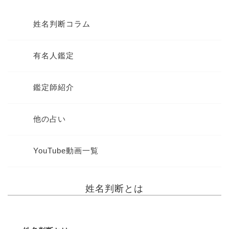
姓名判断コラム
有名人鑑定
鑑定師紹介
他の占い
YouTube動画一覧
姓名判断とは