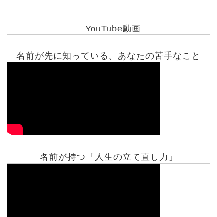
YouTube動画
名前が先に知っている、あなたの苦手なこと
名前が持つ「人生の立て直し力」
有名人鑑定