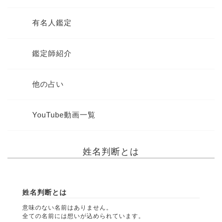
有名人鑑定
鑑定師紹介
他の占い
YouTube動画一覧
姓名判断とは
姓名判断とは
意味のない名前はありません。
全ての名前には想いが込められています。