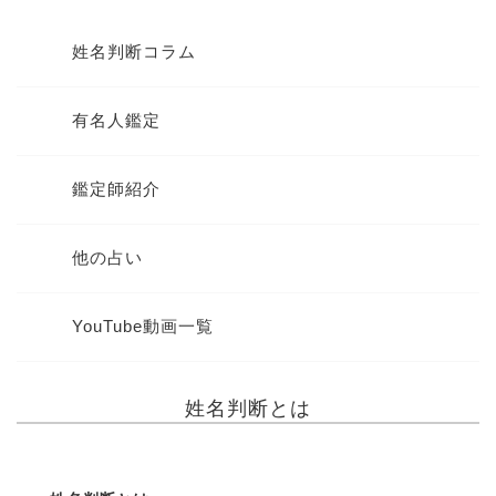
姓名判断コラム
有名人鑑定
鑑定師紹介
他の占い
YouTube動画一覧
姓名判断とは