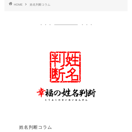
HOME
姓名判断コラム
姓名判断コラム