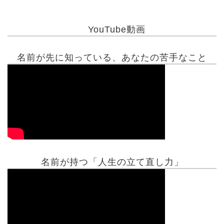
YouTube動画
名前が先に知っている、あなたの苦手なこと
名前が持つ「人生の立て直し力」
有名人鑑定