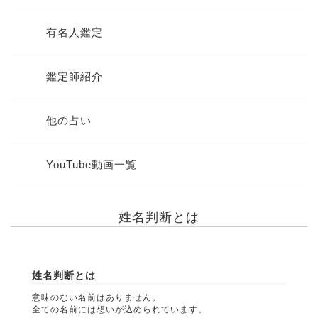
有名人鑑定
鑑定師紹介
他の占い
YouTube動画一覧
姓名判断とは
姓名判断とは
意味のない名前はありません。
全ての名前には想いが込められています。