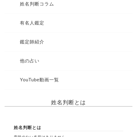
姓名判断コラム
有名人鑑定
鑑定師紹介
他の占い
YouTube動画一覧
姓名判断とは
姓名判断とは
意味のない名前はありません。