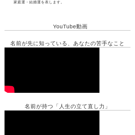
家庭運・結婚運を表します。
YouTube動画
名前が先に知っている、あなたの苦手なこと
名前が持つ「人生の立て直し力」
有名人鑑定