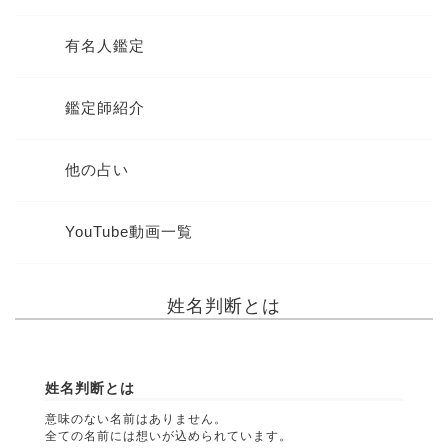
有名人鑑定
鑑定師紹介
他の占い
YouTube動画一覧
姓名判断とは
姓名判断とは
意味のない名前はありません。
全ての名前には想いが込められています。