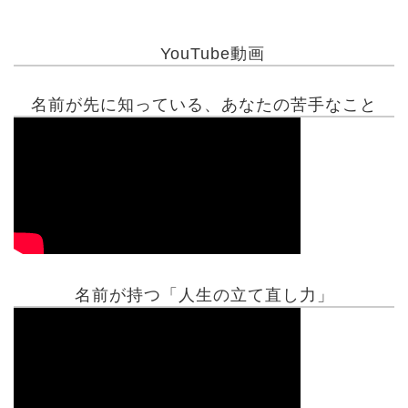
YouTube動画
名前が先に知っている、あなたの苦手なこと
名前が持つ「人生の立て直し力」
有名人鑑定