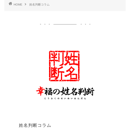
HOME
姓名判断コラム
姓名判断コラム