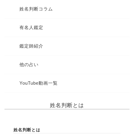
姓名判断コラム
有名人鑑定
鑑定師紹介
他の占い
YouTube動画一覧
姓名判断とは
姓名判断とは