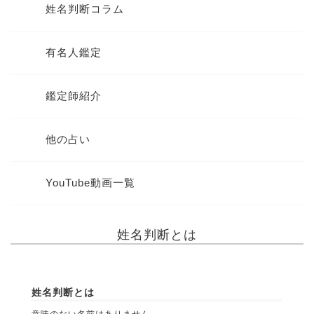
姓名判断コラム
有名人鑑定
鑑定師紹介
他の占い
YouTube動画一覧
姓名判断とは
姓名判断とは
意味のない名前はありません。