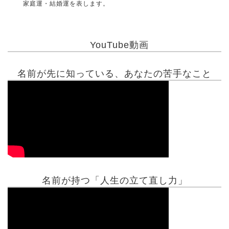
家庭運・結婚運を表します。
YouTube動画
名前が先に知っている、あなたの苦手なこと
名前が持つ「人生の立て直し力」
有名人鑑定