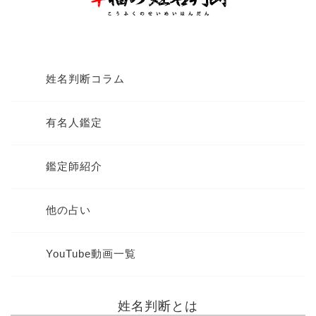
姓名判断コラム
有名人鑑定
鑑定師紹介
他の占い
YouTube動画一覧
姓名判断とは