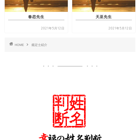
春恋先生
天巫先生
2021年5月12日
2021年5月12日
HOME
鑑定士紹介