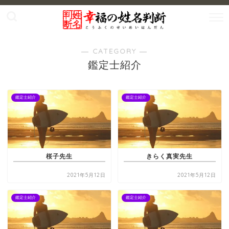
― CATEGORY ―
鑑定士紹介
鑑定士紹介
鑑定士紹介
桜子先生
きらく真実先生
2021年5月12日
2021年5月12日
鑑定士紹介
鑑定士紹介