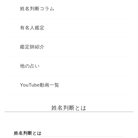
姓名判断コラム
有名人鑑定
鑑定師紹介
他の占い
YouTube動画一覧
姓名判断とは
姓名判断とは