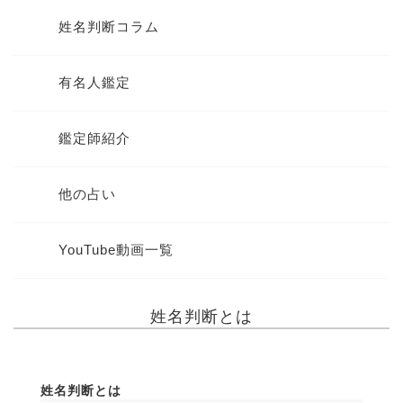
姓名判断コラム
有名人鑑定
鑑定師紹介
他の占い
YouTube動画一覧
姓名判断とは
姓名判断とは