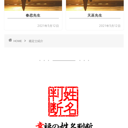
春恋先生
天巫先生
2021年5月12日
2021年5月12日
HOME
鑑定士紹介