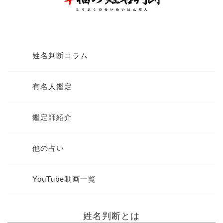
姓名判断コラム
有名人鑑定
鑑定師紹介
他の占い
YouTube動画一覧
姓名判断とは