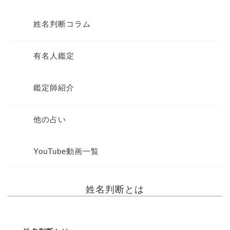
姓名判断コラム
有名人鑑定
鑑定師紹介
他の占い
YouTube動画一覧
姓名判断とは