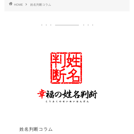
HOME
姓名判断コラム
姓名判断コラム