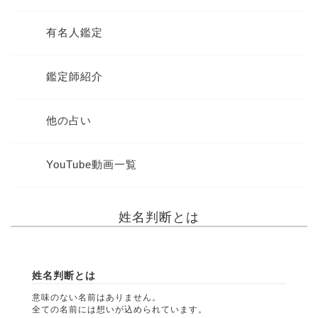
有名人鑑定
鑑定師紹介
他の占い
YouTube動画一覧
姓名判断とは
姓名判断とは
意味のない名前はありません。
全ての名前には想いが込められています。