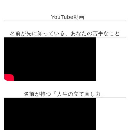
YouTube動画
名前が先に知っている、あなたの苦手なこと
名前が持つ「人生の立て直し力」
有名人鑑定