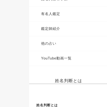
有名人鑑定
鑑定師紹介
他の占い
YouTube動画一覧
姓名判断とは
姓名判断とは