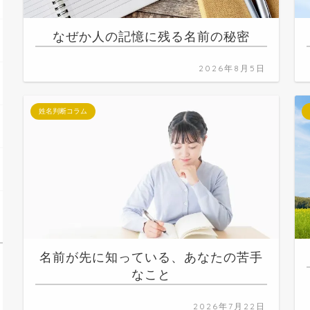
なぜか人の記憶に残る名前の秘密
2026年8月5日
姓名判断コラム
名前が先に知っている、あなたの苦手
なこと
2026年7月22日