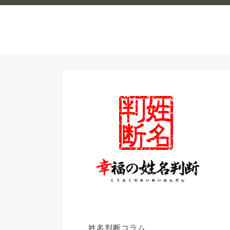
姓名判断コラム