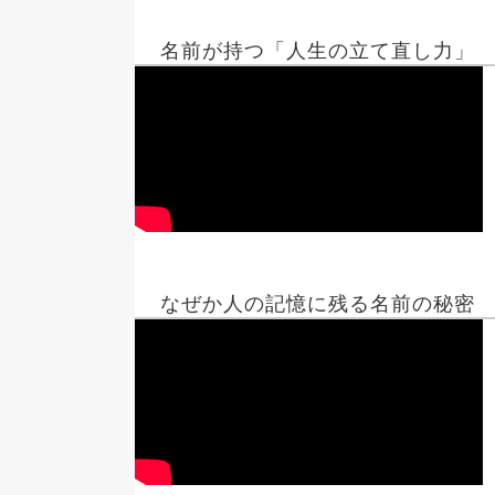
名前が持つ「人生の立て直し力」
なぜか人の記憶に残る名前の秘密