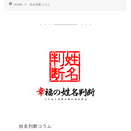
HOME
姓名判断コラム
姓名判断コラム