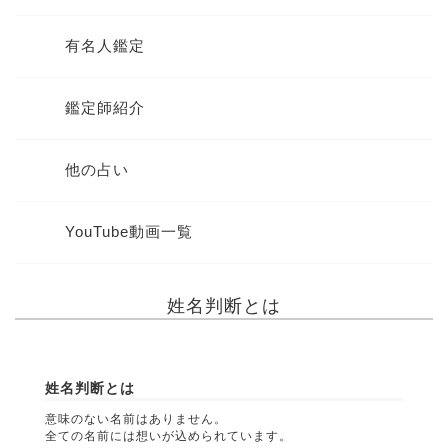
有名人鑑定
鑑定師紹介
他の占い
YouTube動画一覧
姓名判断とは
姓名判断とは
意味のない名前はありません。
全ての名前には想いが込められています。