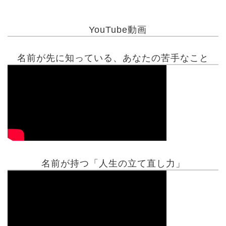
YouTube動画
名前が先に知っている、あなたの苦手なこと
名前が持つ「人生の立て直し力」
有名人鑑定