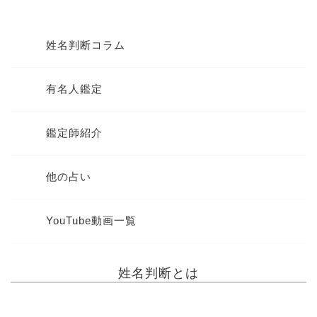
姓名判断コラム
有名人鑑定
鑑定師紹介
他の占い
YouTube動画一覧
姓名判断とは