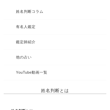
姓名判断コラム
有名人鑑定
鑑定師紹介
他の占い
YouTube動画一覧
姓名判断とは